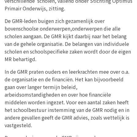
verschillende scholen, vallend onder Stichting Optimus
Primair Onderwijs, zitting.
De GMR-leden buigen zich gezamenlijk over
bovenschoolse onderwerpen,onderwerpen die alle
scholen aangaan. De GMR kijkt daarbij naar het belang
van de gehele organisatie. De belangen van individuele
scholen en schoolspecifieke zaken wordt door de eigen
MR behartigd.
In de GMR praten ouders en leerkrachten mee over o.a.
de organisatie en de financiën. Het kan bijvoorbeeld
gaan over langer termijn beleid,
arbeidsomstandigheden en over hoe financiële
middelen worden ingezet. Voor een aantal zaken heeft
het schoolbestuur instemming van de GMR nodig en in
andere gevallen geeft de GMR advies, zoals wettelijk is
vastgesteld.