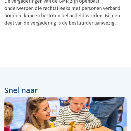
De vergaderingen van de GMR zijn openbaar;
onderwerpen die rechtstreeks met personen verband
houden, kunnen besloten behandeld worden. Bij een
deel van de vergadering is de bestuurder aanwezig.
Snel naar