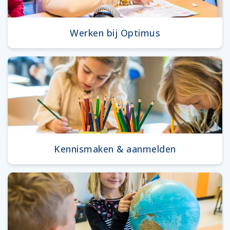
Werken bij Optimus
Kennismaken & aanmelden