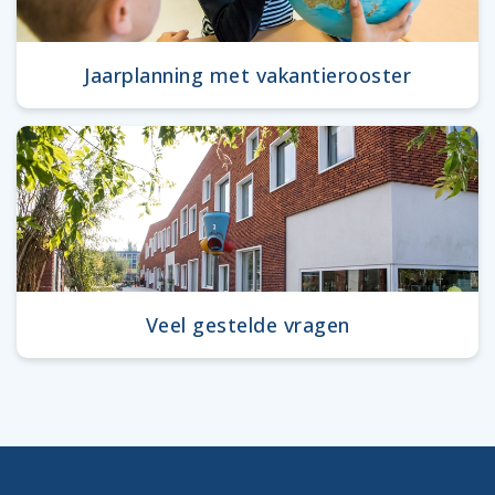
Jaarplanning met vakantierooster
Veel gestelde vragen