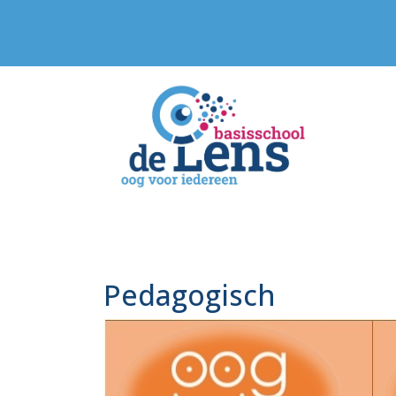
Pedagogisch