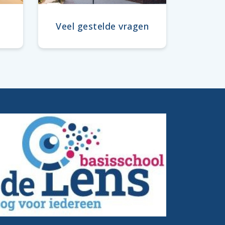
Veel gestelde vragen