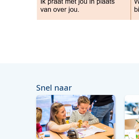
Snel naar