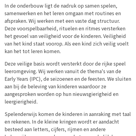
In de onderbouw ligt de nadruk op samen spelen,
samenwerken en het leren omgaan met routines en
afspraken. Wij werken met een vaste dag structuur.
Deze voorspelbaarheid, rituelen en ritmes versterken
het gevoel van veiligheid voor de kinderen. Veiligheid
van het kind staat voorop. Als een kind zich veilig voelt
kan het tot leren komen.
Deze veilige basis wordt versterkt door de rijke speel
leeromgeving. Wij werken vanuit de thema's van de
Early Years (IPC), de seizoenen en de feesten. We sluiten
aan bij de beleving van kinderen waardoor ze
aangesproken worden op hun nieuwsgierigheid en
leergierigheid.
Spelenderwijs komen de kinderen in aanraking met taal
en rekenen. In de kleine kringen wordt er aandacht
besteed aan letters, cijfers, rijmen en andere