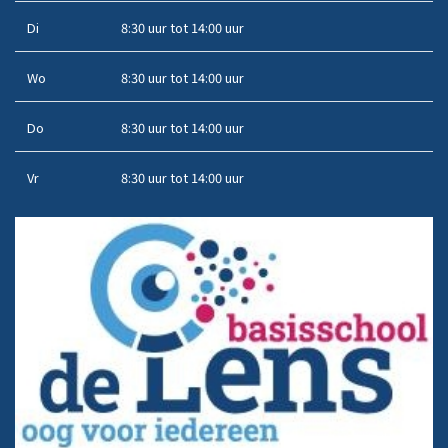
Di
8:30 uur tot 14:00 uur
Wo
8:30 uur tot 14:00 uur
Do
8:30 uur tot 14:00 uur
Vr
8:30 uur tot 14:00 uur