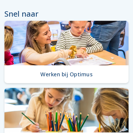
Snel naar
Werken bij Optimus