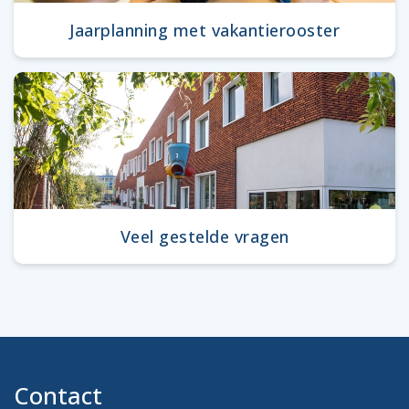
Jaarplanning met vakantierooster
Veel gestelde vragen
Contact