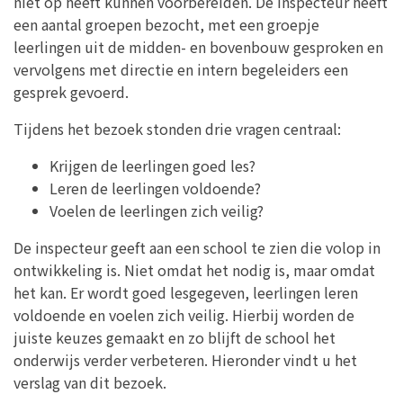
niet op heeft kunnen voorbereiden. De inspecteur heeft
een aantal groepen bezocht, met een groepje
leerlingen uit de midden- en bovenbouw gesproken en
vervolgens met directie en intern begeleiders een
gesprek gevoerd.
Tijdens het bezoek stonden drie vragen centraal:
Krijgen de leerlingen goed les?
Leren de leerlingen voldoende?
Voelen de leerlingen zich veilig?
De inspecteur geeft aan een school te zien die volop in
ontwikkeling is. Niet omdat het nodig is, maar omdat
het kan. Er wordt goed lesgegeven, leerlingen leren
voldoende en voelen zich veilig. Hierbij worden de
juiste keuzes gemaakt en zo blijft de school het
onderwijs verder verbeteren. Hieronder vindt u het
verslag van dit bezoek.