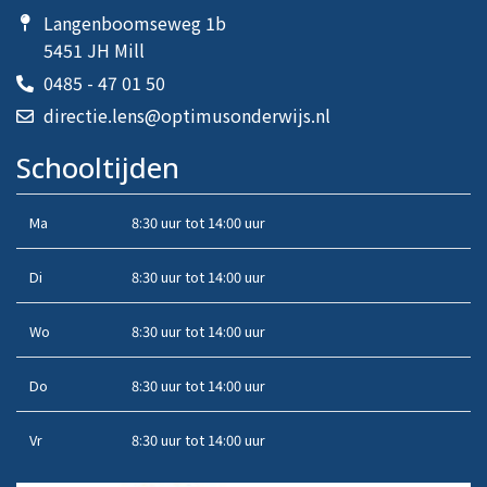
Langenboomseweg 1b
5451 JH Mill
0485 - 47 01 50
directie.lens@optimusonderwijs.nl
Schooltijden
Ma
8:30 uur tot 14:00 uur
Di
8:30 uur tot 14:00 uur
Wo
8:30 uur tot 14:00 uur
Do
8:30 uur tot 14:00 uur
Vr
8:30 uur tot 14:00 uur