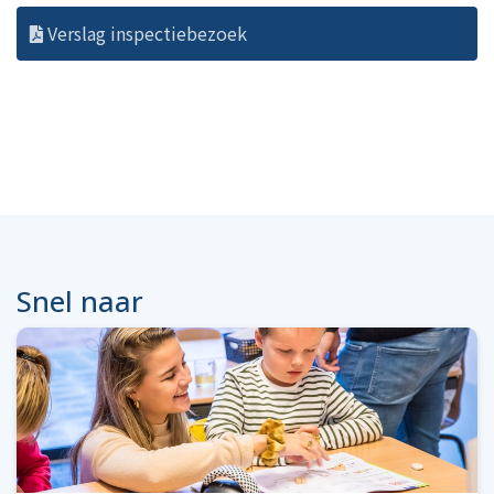
Verslag inspectiebezoek
Snel naar