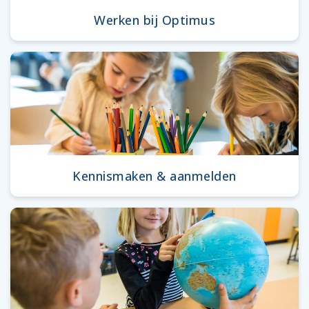
Werken bij Optimus
Kennismaken & aanmelden